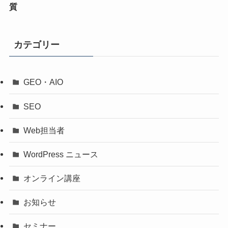
質
カテゴリー
GEO・AIO
SEO
Web担当者
WordPress ニュース
オンライン講座
お知らせ
セミナー