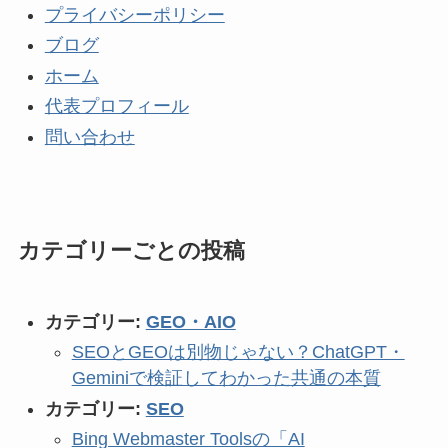
プライバシーポリシー
ブログ
ホーム
代表プロフィール
問い合わせ
カテゴリーごとの投稿
カテゴリー:
GEO・AIO
SEOとGEOは別物じゃない？ChatGPT・
Geminiで検証してわかった共通の本質
カテゴリー:
SEO
Bing Webmaster Toolsの「AI