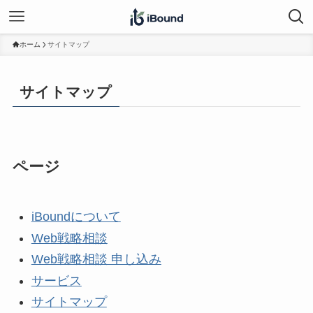
ホーム
サイトマップ
サイトマップ
ページ
iBoundについて
Web戦略相談
Web戦略相談 申し込み
サービス
サイトマップ