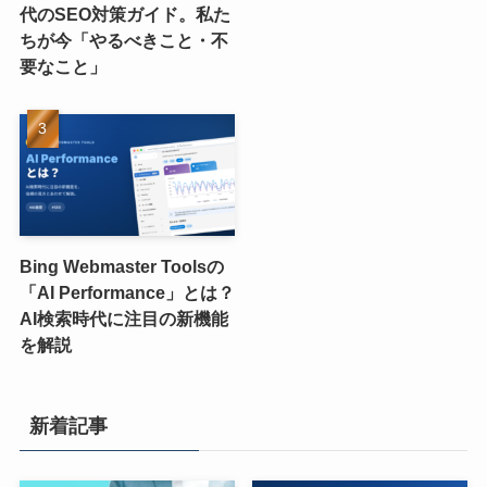
代のSEO対策ガイド。私た
ちが今「やるべきこと・不
要なこと」
Bing Webmaster Toolsの
「AI Performance」とは？
AI検索時代に注目の新機能
を解説
新着記事