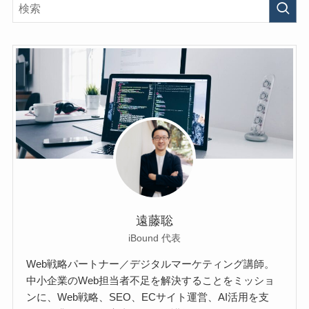
遠藤聡
iBound 代表
Web戦略パートナー／デジタルマーケティング講師。
中小企業のWeb担当者不足を解決することをミッショ
ンに、Web戦略、SEO、ECサイト運営、AI活用を支