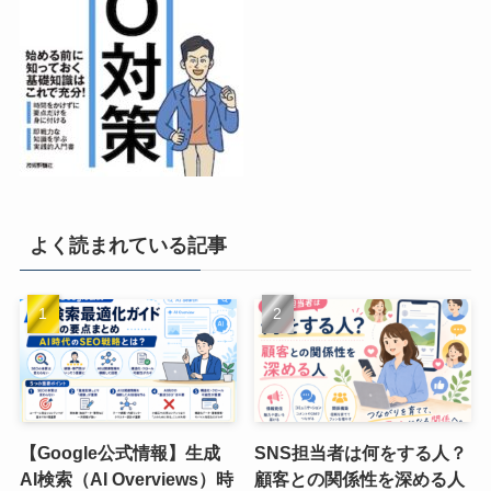
よく読まれている記事
【Google公式情報】生成
SNS担当者は何をする人？
AI検索（AI Overviews）時
顧客との関係性を深める人