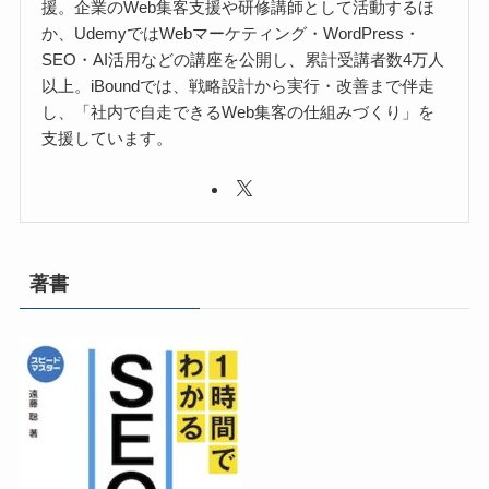
援。企業のWeb集客支援や研修講師として活動するほ
か、UdemyではWebマーケティング・WordPress・
SEO・AI活用などの講座を公開し、累計受講者数4万人
以上。iBoundでは、戦略設計から実行・改善まで伴走
し、「社内で自走できるWeb集客の仕組みづくり」を
支援しています。
著書