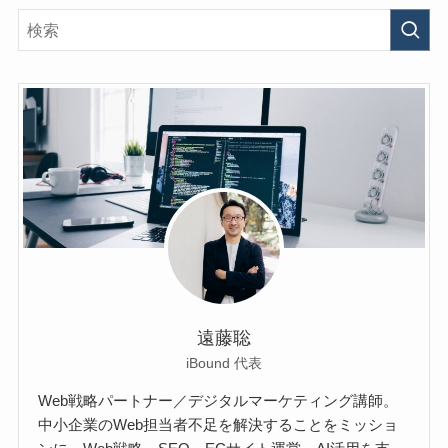
遠藤聡
iBound 代表
Web戦略パートナー／デジタルマーケティング講師。
中小企業のWeb担当者不足を解決することをミッショ