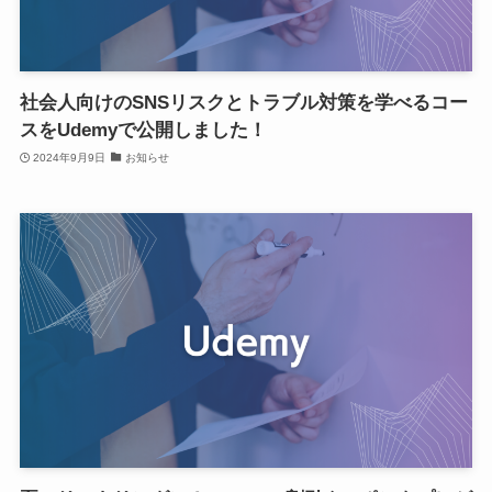
社会人向けのSNSリスクとトラブル対策を学べるコー
スをUdemyで公開しました！
2024年9月9日
お知らせ