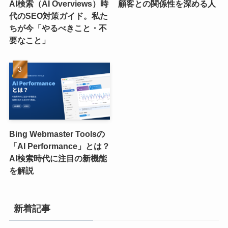
AI検索（AI Overviews）時
顧客との関係性を深める人
代のSEO対策ガイド。私た
ちが今「やるべきこと・不
要なこと」
Bing Webmaster Toolsの
「AI Performance」とは？
AI検索時代に注目の新機能
を解説
新着記事