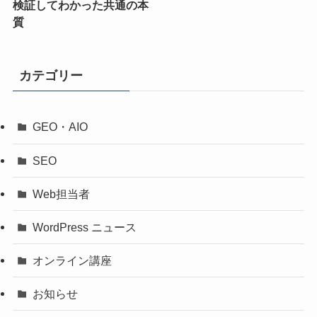
検証してわかった共通の本
質
カテゴリー
GEO・AIO
SEO
Web担当者
WordPress ニュース
オンライン講座
お知らせ