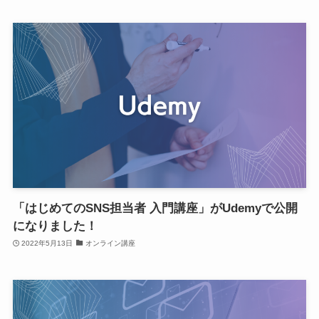
「はじめてのSNS担当者 入門講座」がUdemyで公開
になりました！
2022年5月13日
オンライン講座