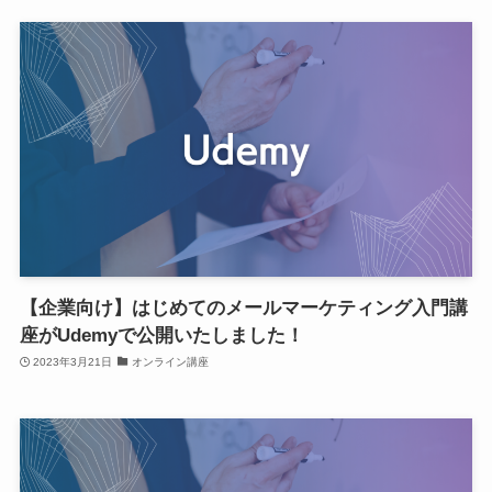
【企業向け】はじめてのメールマーケティング入門講
座がUdemyで公開いたしました！
2023年3月21日
オンライン講座