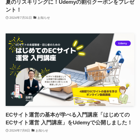
夏のリスキリングに！Udemyの割引クーポンをプレゼ
ント！
2024年7月31日
お知らせ
ECサイト運営の基本が学べる入門講座「はじめての
ECサイト運営 入門講座」をUdemyで公開しました！
2024年7月8日
お知らせ