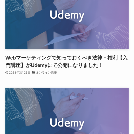
Webマーケティングで知っておくべき法律・権利【入
門講座】がUdemyにて公開になりました！
2023年3月21日
オンライン講座