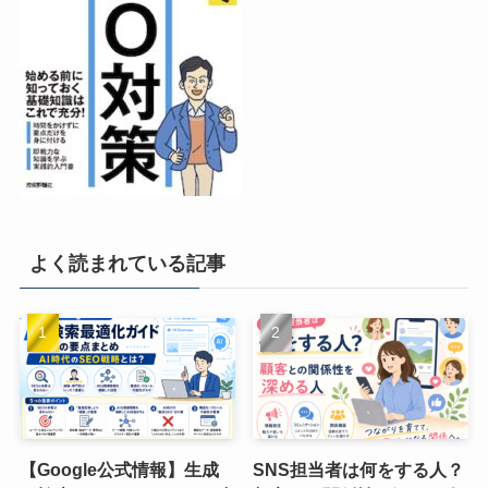
よく読まれている記事
【Google公式情報】生成
SNS担当者は何をする人？