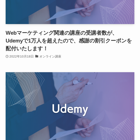
Webマーケティング関連の講座の受講者数が、
Udemyで1万人を超えたので、感謝の割引クーポンを
配付いたします！
2022年10月18日
オンライン講座