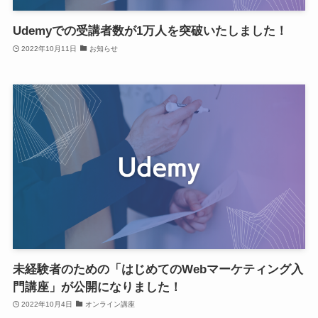
Udemyでの受講者数が1万人を突破いたしました！
2022年10月11日
お知らせ
未経験者のための「はじめてのWebマーケティング入
門講座」が公開になりました！
2022年10月4日
オンライン講座