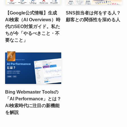
【Google公式情報】生成
SNS担当者は何をする人？
AI検索（AI Overviews）時
顧客との関係性を深める人
代のSEO対策ガイド。私た
ちが今「やるべきこと・不
要なこと」
Bing Webmaster Toolsの
「AI Performance」とは？
AI検索時代に注目の新機能
を解説