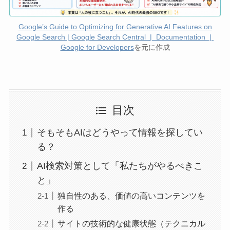
Google’s Guide to Optimizing for Generative AI Features on
Google Search | Google Search Central | Documentation |
Google for Developers
を元に作成
目次
そもそもAIはどうやって情報を探してい
る？
AI検索対策として「私たちがやるべきこ
と」
独自性のある、価値の高いコンテンツを
作る
サイトの技術的な健康状態（テクニカル