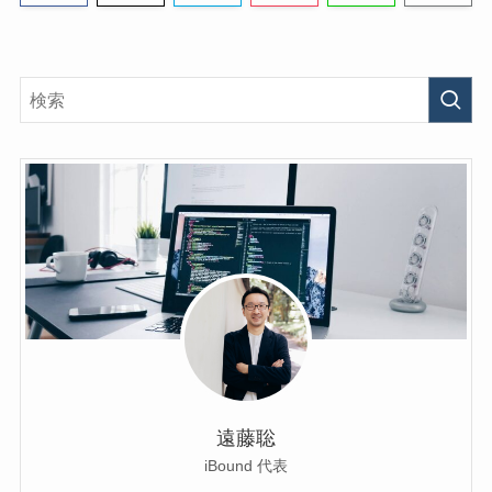
遠藤聡
iBound 代表