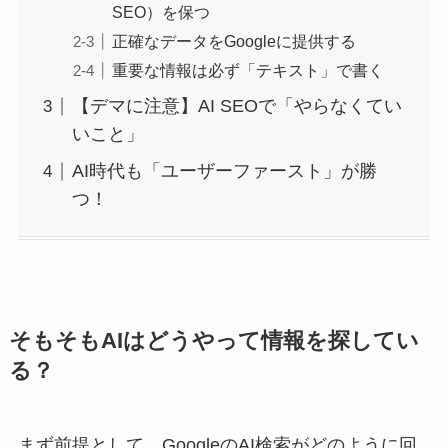
SEO）を保つ
正確なデータをGoogleに提供する
重要な情報は必ず「テキスト」で書く
【デマに注意】AI SEOで「やらなくてい
いこと」
AI時代も「ユーザーファースト」が勝
つ！
そもそもAIはどうやって情報を探してい
る？
まず前提として、GoogleのAI検索がどのように回