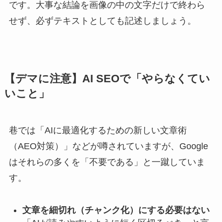
です。大事な結論を画像の中の文字だけで終わら
せず、必ずテキストとしても記述しましょう。
【デマに注意】AI SEOで「やらなくてい
いこと」
巷では「AIに最適化するための新しい文章術
（AEO対策）」などが噂されていますが、Google
はそれらの多くを「
不要である
」と一蹴していま
す。
文章を細切れ（チャンク化）にする必要はない