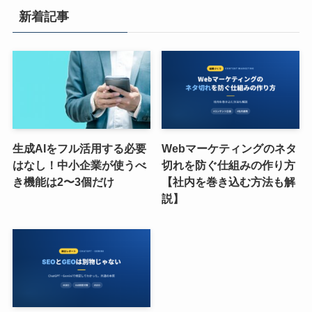
新着記事
生成AIをフル活用する必要
Webマーケティングのネタ
はなし！中小企業が使うべ
切れを防ぐ仕組みの作り方
き機能は2〜3個だけ
【社内を巻き込む方法も解
説】