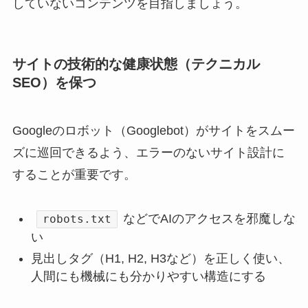
していないコンテンツを目指しましょう。
サイトの技術的な健康状態（テクニカル
SEO）を保つ
Googleのロボット（Googlebot）がサイトをスムー
ズに巡回できるよう、エラーのないサイト設計に
することが重要です。
などでAIのアクセスを邪魔しな
robots.txt
い
見出しタグ（H1, H2, H3など）を正しく使い、
人間にも機械にも分かりやすい構造にする