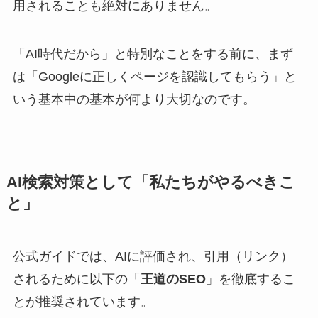
用されることも絶対にありません。
「AI時代だから」と特別なことをする前に、まず
は
「Googleに正しくページを認識してもらう」と
いう基本中の基本が何より大切
なのです。
AI検索対策として「私たちがやるべきこ
と」
公式ガイドでは、AIに評価され、引用（リンク）
されるために以下の「
王道のSEO
」を徹底するこ
とが推奨されています。