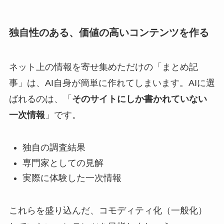
独自性のある、価値の高いコンテンツを作る
ネット上の情報を寄せ集めただけの「まとめ記
事」は、AI自身が簡単に作れてしまいます。AIに選
ばれるのは、「
そのサイトにしか書かれていない
一次情報
」です。
独自の調査結果
専門家としての見解
実際に体験した一次情報
これらを盛り込んだ、コモディティ化（一般化）