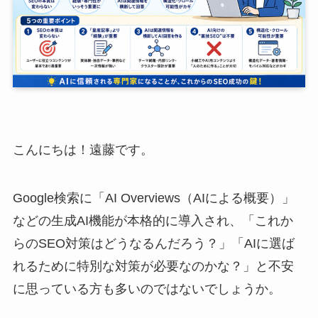
こんにちは！遠藤です。
Google検索に「AI Overviews（AIによる概要）」
などの生成AI機能が本格的に導入され、「これか
らのSEO対策はどうなるんだろう？」「AIに選ば
れるために特別な対策が必要なのかな？」と不安
に思っている方も多いのではないでしょうか。