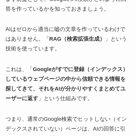
答を作っているかを知っておきましょう。
AIはゼロから適当に嘘の文章を作っているわけで
はありません。「
RAG（検索拡張生成）
」という
技術を使っています。
これは、「
Googleがすでに登録（インデックス）
しているウェブページの中から信頼できる情報を
探してきて、それをAIが分かりやすくまとめてユ
ーザーに返す
」という仕組みです。
つまり、通常の
Google検索でヒットしない（イン
デックスされていない）ページは、AIの回答に引