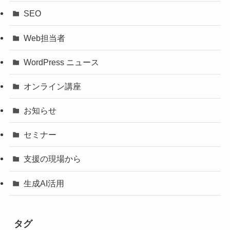
SEO
Web担当者
WordPress ニュース
オンライン講座
お知らせ
セミナー
支援の現場から
生成AI活用
タグ