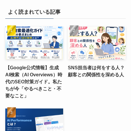
よく読まれている記事
【Google公式情報】生成
SNS担当者は何をする人？
AI検索（AI Overviews）時
顧客との関係性を深める人
代のSEO対策ガイド。私た
ちが今「やるべきこと・不
要なこと」