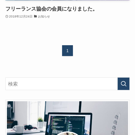
フリーランス協会の会員になりました。
2018年12月24日
お知らせ
1