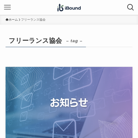
ホーム
フリーランス協会
フリーランス協会
– tag –