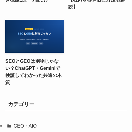
説】
SEOとGEOは別物じゃな
い？ChatGPT・Geminiで
検証してわかった共通の本
質
カテゴリー
GEO・AIO