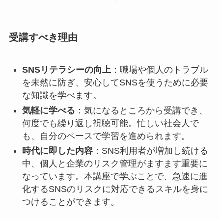
受講すべき理由
SNSリテラシーの向上
：職場や個人のトラブル
を未然に防ぎ、安心してSNSを使うために必要
な知識を学べます。
気軽に学べる
：気になるところから受講でき、
何度でも繰り返し視聴可能。忙しい社会人で
も、自分のペースで学習を進められます。
時代に即した内容
：SNS利用者が増加し続ける
中、個人と企業のリスク管理がますます重要に
なっています。本講座で学ぶことで、急速に進
化するSNSのリスクに対応できるスキルを身に
つけることができます。