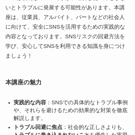
いとトラブルに発展する可能性があります。本講
座は、従業員、アルバイト、パートなどの社会人
に向けて、安全にSNSを活用するための実践的な
内容となっております。SNSリスクの回避方法を
学び、安心してSNSを利用できる知識を身につけ
ましょう！
本講座の魅力
実践的な内容
：SNSでの具体的なトラブル事例
や、それらを避けるための効果的な対策を徹底
解説します。
トラブル回避に焦点
：社会的な正しさよりも、