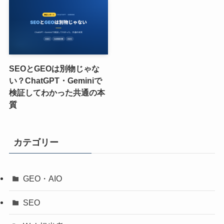
SEOとGEOは別物じゃな
い？ChatGPT・Geminiで
検証してわかった共通の本
質
カテゴリー
GEO・AIO
SEO