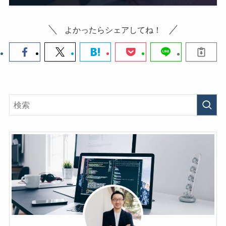
よかったらシェアしてね！