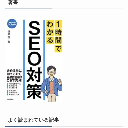
著書
よく読まれている記事