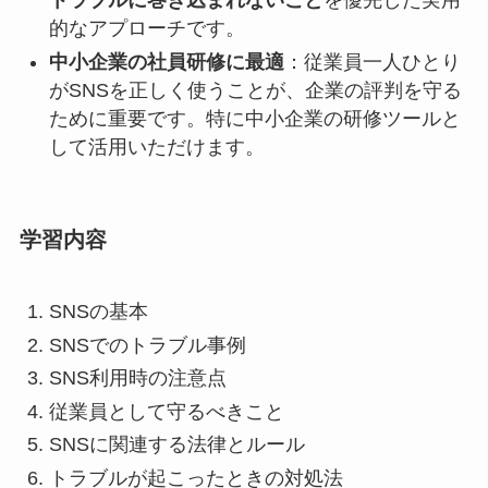
トラブルに巻き込まれないこと
を優先した実用
的なアプローチです。
中小企業の社員研修に最適
：従業員一人ひとり
がSNSを正しく使うことが、企業の評判を守る
ために重要です。特に中小企業の研修ツールと
して活用いただけます。
学習内容
SNSの基本
SNSでのトラブル事例
SNS利用時の注意点
従業員として守るべきこと
SNSに関連する法律とルール
トラブルが起こったときの対処法