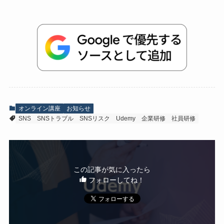
オンライン講座
お知らせ
SNS
SNSトラブル
SNSリスク
Udemy
企業研修
社員研修
この記事が気に入ったら
フォローしてね！