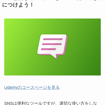
につけよう！
Udemyのコースページを見る
SNSは便利なツールですが、適切な使い方をしな