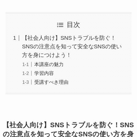
目次
【社会人向け】SNSトラブルを防ぐ！
SNSの注意点を知って安全なSNSの使い
方を身につけよう！
本講座の魅力
学習内容
受講すべき理由
【社会人向け】SNSトラブルを防ぐ！SNS
の注意点を知って安全なSNSの使い方を身