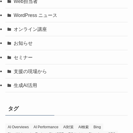
Web担当者
WordPress ニュース
オンライン講座
お知らせ
セミナー
支援の現場から
生成AI活用
タグ
AI Overviews
AI Performance
AI対策
AI検索
Bing