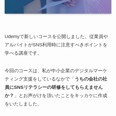
Udemyで新しいコースを公開しました。従業員や
アルバイトがSNS利用時に注意すべきポイントを
学べる講座です。
今回のコースは、私が中小企業のデジタルマーケ
ティング支援をしているなかで「
うちの会社の社
員にSNSリテラシーの研修をしてもらえません
か？
」とお声がけを頂いたことをキッカケに作成
をいたしました。