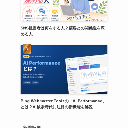
SNS担当者は何をする人？顧客との関係性を深
める人
Bing Webmaster Toolsの「AI Performance」
とは？AI検索時代に注目の新機能を解説
店
新着記事