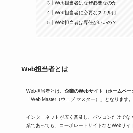
Web担当者はなぜ必要なのか
Web担当者に必要なスキルは
Web担当者は専任がいいの？
Web担当者とは
Web担当者とは、
企業のWebサイト（ホームペ
「Web Master（ウェブ マスター）」となります
インターネットが広く普及し、パソコンだけでな
業であっても、コーポレートサイトなどWebサイ