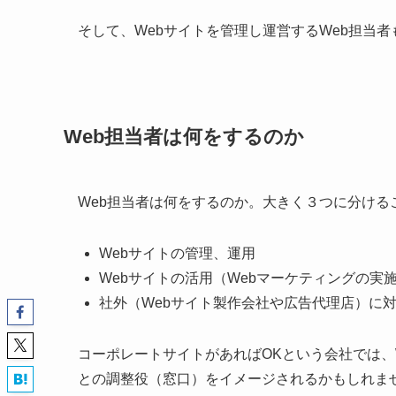
そして、Webサイトを管理し運営するWeb担当
Web担当者は何をするのか
Web担当者は何をするのか。大きく３つに分ける
Webサイトの管理、運用
Webサイトの活用（Webマーケティングの実
社外（Webサイト製作会社や広告代理店）に
コーポレートサイトがあればOKという会社では、
との調整役（窓口）をイメージされるかもしれま