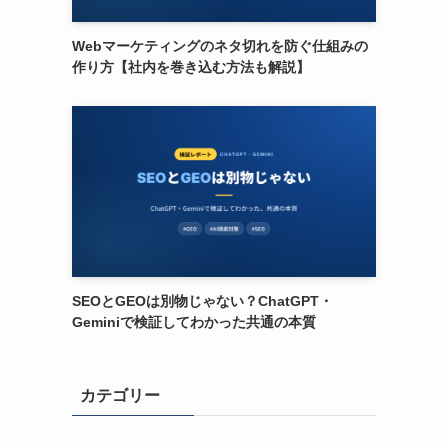
Webマーケティングのネタ切れを防ぐ仕組みの
作り方【社内を巻き込む方法も解説】
SEOとGEOは別物じゃない？ChatGPT・
Geminiで検証してわかった共通の本質
カテゴリー