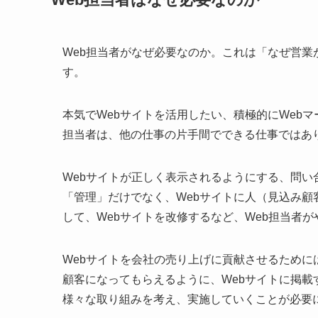
Web担当者がなぜ必要なのか。これは「なぜ営
す。
本気でWebサイトを活用したい、積極的にWeb
担当者は、他の仕事の片手間でできる仕事ではあ
Webサイトが正しく表示されるようにする、問
「管理」だけでなく、
Webサイトに人（見込み顧
して、Webサイトを改修するなど、Web担当者
Webサイトを会社の売り上げに貢献させるために
顧客になってもらえるように、Webサイトに掲載
様々な取り組みを考え、実施していくことが必要