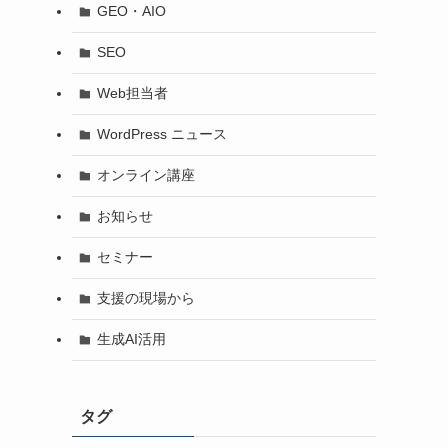
GEO・AIO
SEO
Web担当者
WordPress ニュース
オンライン講座
お知らせ
セミナー
支援の現場から
生成AI活用
タグ