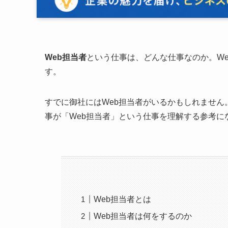
Web担当者
という仕事は、どんな仕事なのか。W
す。
すでに御社にはWeb担当者がいるかもしれませ
事が「Web担当者」という仕事を理解する参考に
Web担当者とは
Web担当者は何をするのか