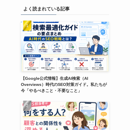
よく読まれている記事
【Google公式情報】生成AI検索（AI
Overviews）時代のSEO対策ガイド。私たちが
今「やるべきこと・不要なこと」