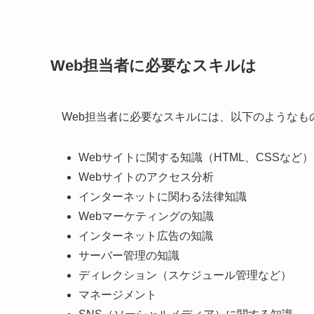
Web担当者に必要なスキルは
Web担当者に必要なスキルには、以下のようなも
Webサイトに関する知識（HTML、CSSなど）
Webサイトのアクセス分析
インターネットに関わる法律知識
Webマーケティングの知識
インターネット広告の知識
サーバー管理の知識
ディレクション（スケジュール管理など）
マネージメント