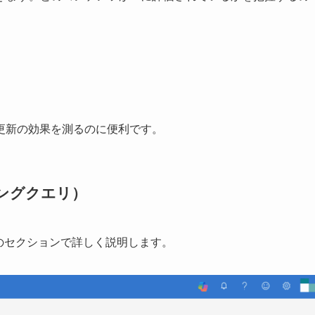
更新の効果を測るのに便利です。
ディングクエリ）
す。次のセクションで詳しく説明します。