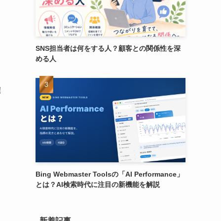
SNS担当者は何をする人？顧客との関係性を深
める人
確
Bing Webmaster Toolsの「AI Performance」
とは？AI検索時代に注目の新機能を解説
新着記事