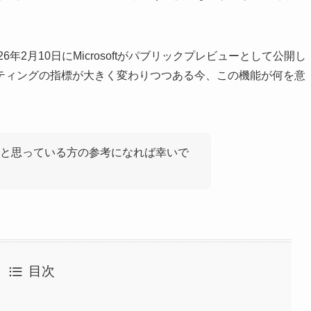
26年2月10日にMicrosoftがパブリックプレビューとして公開し
ケティングの指標が大きく変わりつつある今、この機能が何を意
と思っている方の参考になれば幸いで
目次