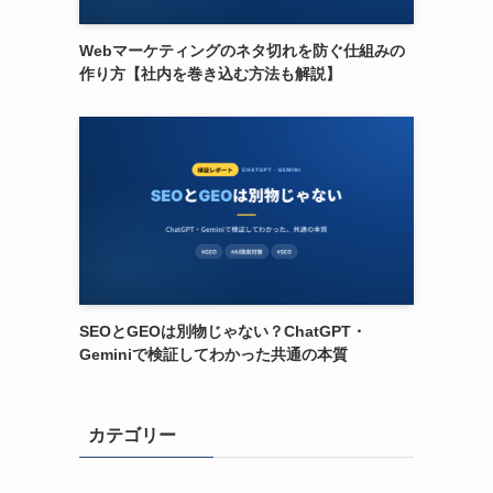
Webマーケティングのネタ切れを防ぐ仕組みの
作り方【社内を巻き込む方法も解説】
SEOとGEOは別物じゃない？ChatGPT・
Geminiで検証してわかった共通の本質
カテゴリー