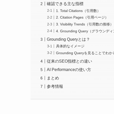
確認できる主な指標
1. Total Citations（引用数）
2. Citation Pages（引用ページ）
3. Visibility Trends（引用数の推移）
4. Grounding Query（グラウ
Grounding Queryとは？
具体的なイメージ
Grounding Queryを見ることでわ
従来のSEO指標との違い
AI Performanceの使い方
まとめ
参考情報